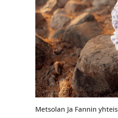
Metsolan Ja Fannin yhteis