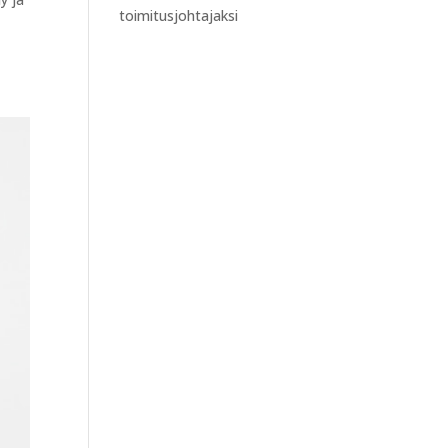
toimitusjohtajaksi