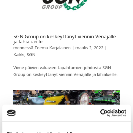
SGN Group on keskeyttänyt viennin Venäjälle
ja lähialueille
mennessä
Teemu Karjalainen
|
maalis 2, 2022
|
Kaikki
,
SGN
Viime päivien vakavien tapahtumien johdosta SGN
Group on keskeyttänyt viennin Venäjälle ja lähialueille.