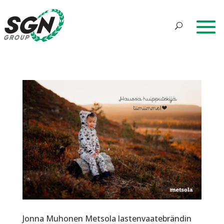
Jonna Muhonen Metsola lastenvaatebrändin