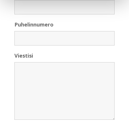
Puhelinnumero
Viestisi