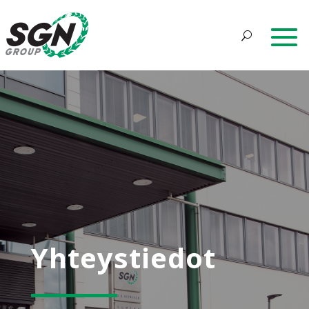
Yhteystiedot