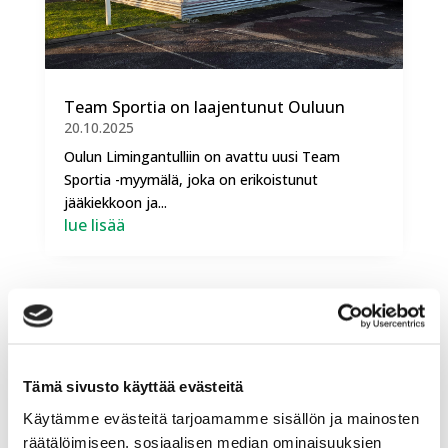
Team Sportia on laajentunut Ouluun
20.10.2025
Oulun Limingantulliin on avattu uusi Team
Sportia -myymälä, joka on erikoistunut
jääkiekkoon ja...
lue lisää
Tämä sivusto käyttää evästeitä
Käytämme evästeitä tarjoamamme sisällön ja mainosten
räätälöimiseen, sosiaalisen median ominaisuuksien