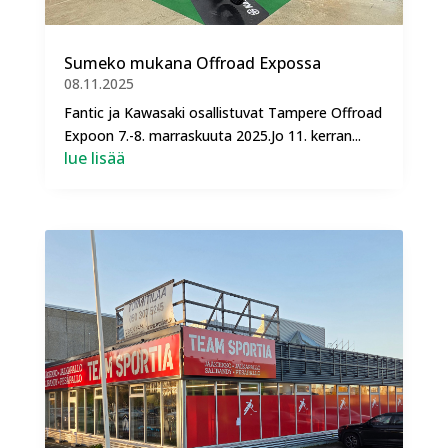
Sumeko mukana Offroad Expossa
08.11.2025
Fantic ja Kawasaki osallistuvat Tampere Offroad
Expoon 7.-8. marraskuuta 2025.Jo 11. kerran...
lue lisää