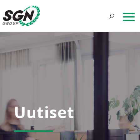
Uutiset