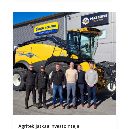
Agritek jatkaa investointeja