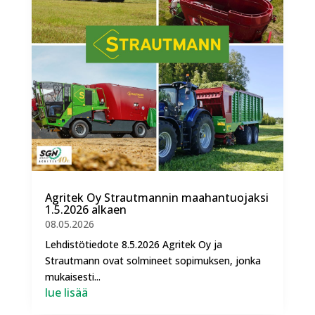
Agritek Oy Strautmannin maahantuojaksi
1.5.2026 alkaen
08.05.2026
Lehdistötiedote 8.5.2026 Agritek Oy ja
Strautmann ovat solmineet sopimuksen, jonka
mukaisesti...
lue lisää