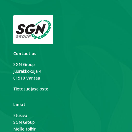
Contact us
SGN Group
Juurakkokuja 4
01510 Vantaa
Tietosuojaseloste
Linkit
Etusivu
SGN Group
Meille töihin