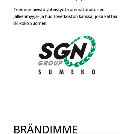
Teemme tiivistä yhteistyötä ammattitaitoisen
jälleenmyyjä- ja huoltoverkoston kanssa, joka kattaa
liki koko Suomen.
BRÄNDIMME