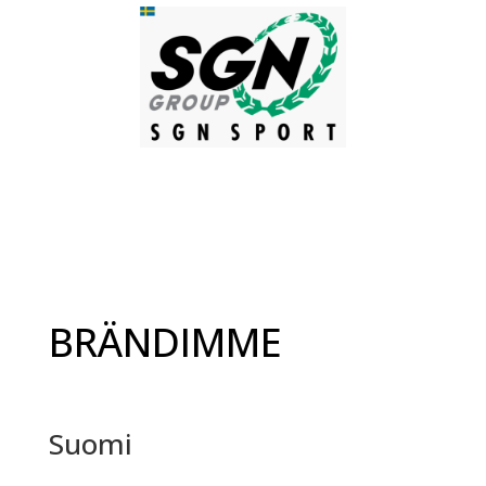
BRÄNDIMME
Suomi