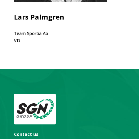
Lars Palmgren
Team Sportia Ab
VD
Contact us