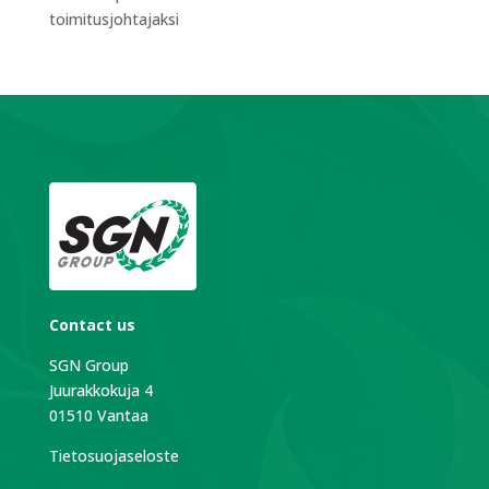
toimitusjohtajaksi
Contact us
SGN Group
Juurakkokuja 4
01510 Vantaa
Tietosuojaseloste