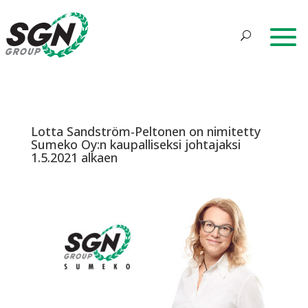
Lotta Sandström-Peltonen on nimitetty
Sumeko Oy:n kaupalliseksi johtajaksi
1.5.2021 alkaen