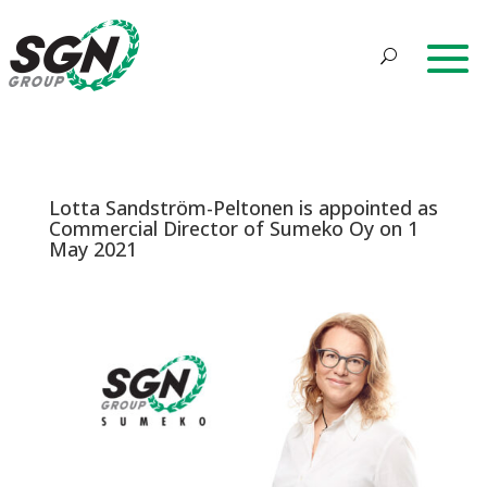
Lotta Sandström-Peltonen is appointed as
Commercial Director of Sumeko Oy on 1
May 2021