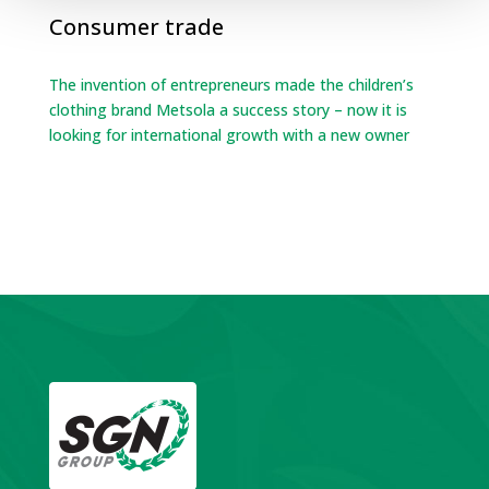
Consumer trade
The invention of entrepreneurs made the children’s
clothing brand Metsola a success story – now it is
looking for international growth with a new owner