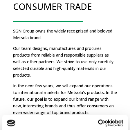
CONSUMER TRADE
SGN Group owns the widely recognized and beloved
Metsola brand.
Our team designs, manufactures and procures
products from reliable and responsible suppliers as
well as other partners. We strive to use only carefully
selected durable and high-quality materials in our
products.
In the next few years, we will expand our operations
to international markets for Metsola’s products. In the
future, our goal is to expand our brand range with
new, interesting brands and thus offer consumers an
even wider range of top brand products.