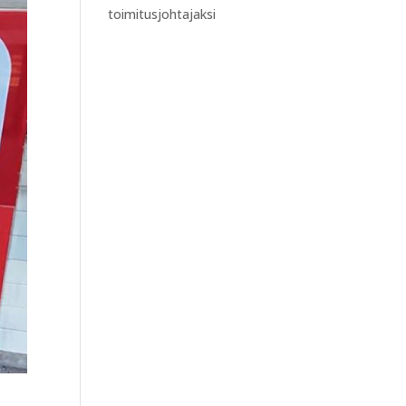
toimitusjohtajaksi