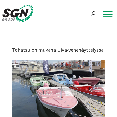
Tohatsu on mukana Uiva-venenäyttelyssä