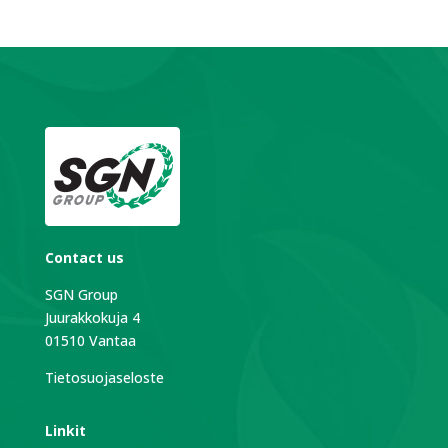
Contact us
SGN Group
Juurakkokuja 4
01510 Vantaa
Tietosuojaseloste
Linkit