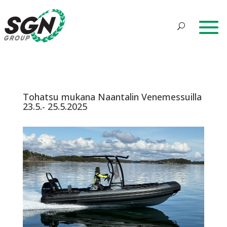
Tohatsu mukana Naantalin Venemessuilla
23.5.- 25.5.2025