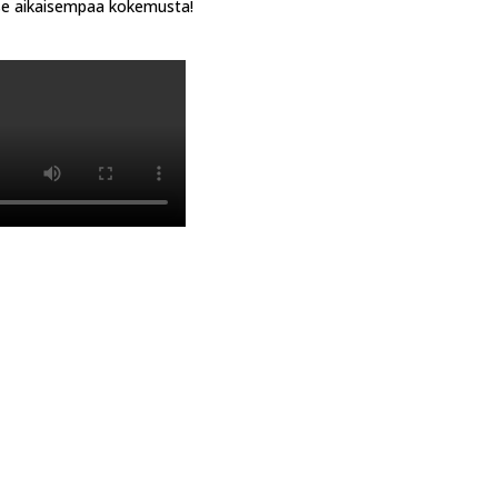
itse aikaisempaa kokemusta!