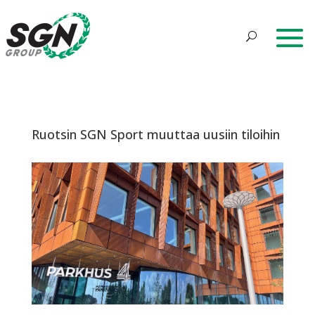
Ruotsin SGN Sport muuttaa uusiin tiloihin