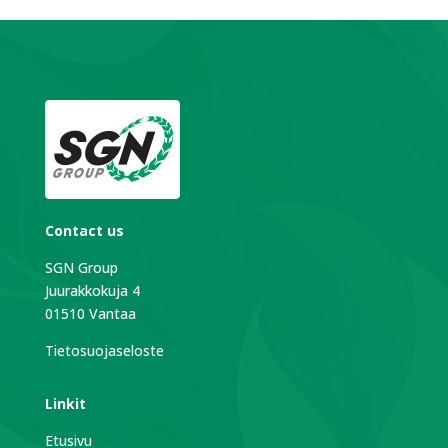
Contact us
SGN Group
Juurakkokuja 4
01510 Vantaa
Tietosuojaseloste
Linkit
Etusivu