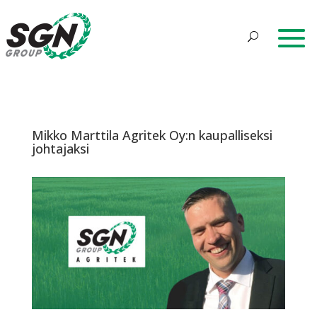
Mikko Marttila Agritek Oy:n kaupalliseksi
johtajaksi