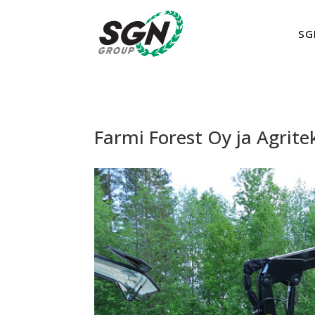
SG
Farmi Forest Oy ja Agrite