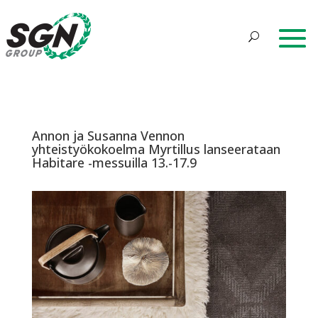
Annon ja Susanna Vennon
yhteistyökokoelma Myrtillus lanseerataan
Habitare -messuilla 13.-17.9