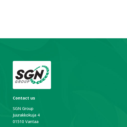
Contact us
SGN Group
Juurakkokuja 4
01510 Vantaa